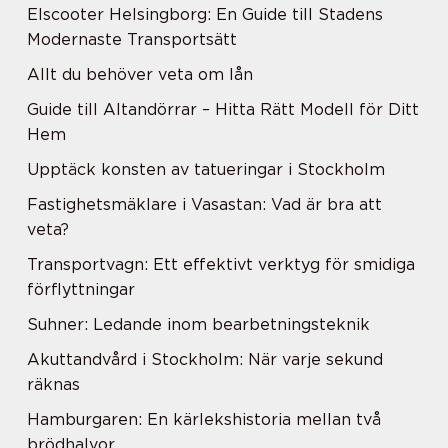
Elscooter Helsingborg: En Guide till Stadens
Modernaste Transportsätt
Allt du behöver veta om lån
Guide till Altandörrar – Hitta Rätt Modell för Ditt
Hem
Upptäck konsten av tatueringar i Stockholm
Fastighetsmäklare i Vasastan: Vad är bra att
veta?
Transportvagn: Ett effektivt verktyg för smidiga
förflyttningar
Suhner: Ledande inom bearbetningsteknik
Akuttandvård i Stockholm: När varje sekund
räknas
Hamburgaren: En kärlekshistoria mellan två
brödhalvor