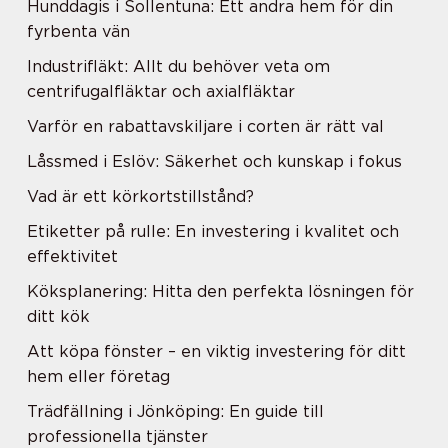
Hunddagis i Sollentuna: Ett andra hem för din
fyrbenta vän
Industrifläkt: Allt du behöver veta om
centrifugalfläktar och axialfläktar
Varför en rabattavskiljare i corten är rätt val
Låssmed i Eslöv: Säkerhet och kunskap i fokus
Vad är ett körkortstillstånd?
Etiketter på rulle: En investering i kvalitet och
effektivitet
Köksplanering: Hitta den perfekta lösningen för
ditt kök
Att köpa fönster – en viktig investering för ditt
hem eller företag
Trädfällning i Jönköping: En guide till
professionella tjänster