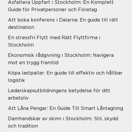
Asfaltera Uppfart i Stockholm: En Komplett
Guide för Privatpersoner och Företag
Att boka konferens i Dalarna: En guide till rätt
destination
En stressfri Flytt med Rätt Flyttfirma i
Stockholm
Ekonomisk rådgivning i Stockholm: Navigera
mot en trygg framtid
Köpa lastpallar: En guide till effektiv och hållbar
logistik
Ledarskapsutbildningens betydelse för ditt
arbetsliv
Att Låna Pengar: En Guide Till Smart Låntagning
Damhandskar av skinn i Stockholm: Stil, skydd
och tradition