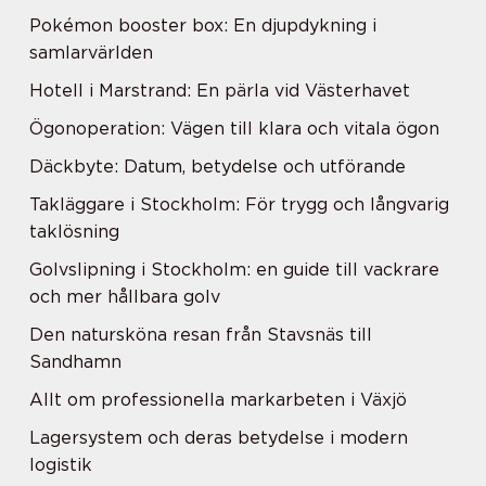
Pokémon booster box: En djupdykning i
samlarvärlden
Hotell i Marstrand: En pärla vid Västerhavet
Ögonoperation: Vägen till klara och vitala ögon
Däckbyte: Datum, betydelse och utförande
Takläggare i Stockholm: För trygg och långvarig
taklösning
Golvslipning i Stockholm: en guide till vackrare
och mer hållbara golv
Den natursköna resan från Stavsnäs till
Sandhamn
Allt om professionella markarbeten i Växjö
Lagersystem och deras betydelse i modern
logistik