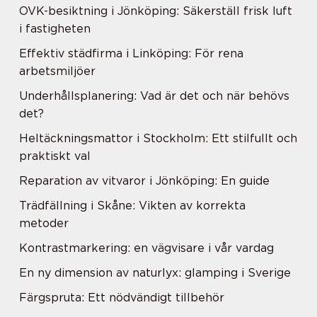
OVK-besiktning i Jönköping: Säkerställ frisk luft
i fastigheten
Effektiv städfirma i Linköping: För rena
arbetsmiljöer
Underhållsplanering: Vad är det och när behövs
det?
Heltäckningsmattor i Stockholm: Ett stilfullt och
praktiskt val
Reparation av vitvaror i Jönköping: En guide
Trädfällning i Skåne: Vikten av korrekta
metoder
Kontrastmarkering: en vägvisare i vår vardag
En ny dimension av naturlyx: glamping i Sverige
Färgspruta: Ett nödvändigt tillbehör