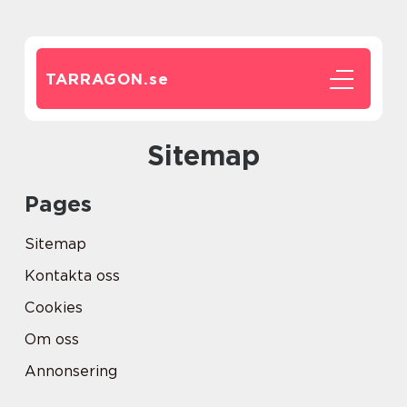
TARRAGON.
se
Sitemap
Pages
Sitemap
Kontakta oss
Cookies
Om oss
Annonsering