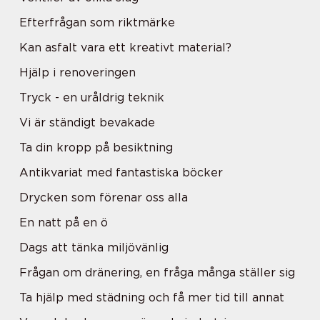
Efterfrågan som riktmärke
Kan asfalt vara ett kreativt material?
Hjälp i renoveringen
Tryck - en uråldrig teknik
Vi är ständigt bevakade
Ta din kropp på besiktning
Antikvariat med fantastiska böcker
Drycken som förenar oss alla
En natt på en ö
Dags att tänka miljövänlig
Frågan om dränering, en fråga många ställer sig
Ta hjälp med städning och få mer tid till annat