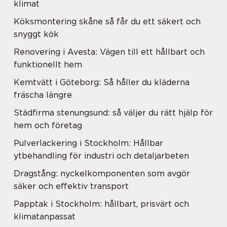
klimat
Köksmontering skåne så får du ett säkert och
snyggt kök
Renovering i Avesta: Vägen till ett hållbart och
funktionellt hem
Kemtvätt i Göteborg: Så håller du kläderna
fräscha längre
Städfirma stenungsund: så väljer du rätt hjälp för
hem och företag
Pulverlackering i Stockholm: Hållbar
ytbehandling för industri och detaljarbeten
Dragstång: nyckelkomponenten som avgör
säker och effektiv transport
Papptak i Stockholm: hållbart, prisvärt och
klimatanpassat