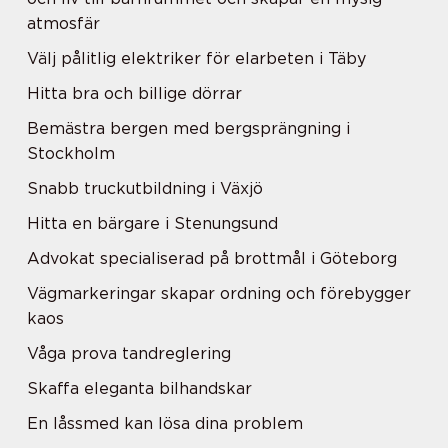
atmosfär
Välj pålitlig elektriker för elarbeten i Täby
Hitta bra och billige dörrar
Bemästra bergen med bergsprängning i
Stockholm
Snabb truckutbildning i Växjö
Hitta en bärgare i Stenungsund
Advokat specialiserad på brottmål i Göteborg
Vägmarkeringar skapar ordning och förebygger
kaos
Våga prova tandreglering
Skaffa eleganta bilhandskar
En låssmed kan lösa dina problem