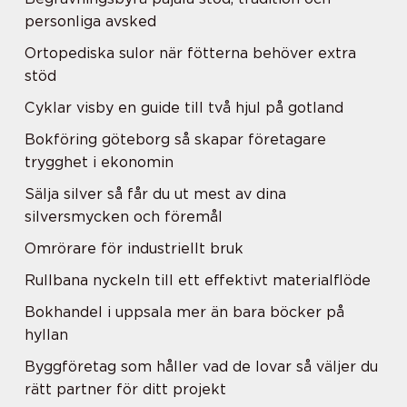
personliga avsked
Ortopediska sulor när fötterna behöver extra
stöd
Cyklar visby en guide till två hjul på gotland
Bokföring göteborg så skapar företagare
trygghet i ekonomin
Sälja silver så får du ut mest av dina
silversmycken och föremål
Omrörare för industriellt bruk
Rullbana nyckeln till ett effektivt materialflöde
Bokhandel i uppsala mer än bara böcker på
hyllan
Byggföretag som håller vad de lovar så väljer du
rätt partner för ditt projekt