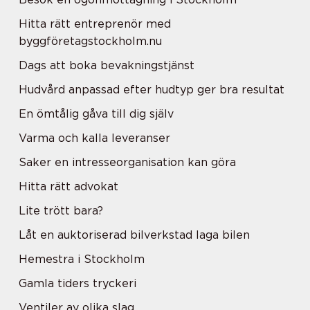
Hitta rätt entreprenör med
byggföretagstockholm.nu
Dags att boka bevakningstjänst
Hudvård anpassad efter hudtyp ger bra resultat
En ömtålig gåva till dig själv
Varma och kalla leveranser
Saker en intresseorganisation kan göra
Hitta rätt advokat
Lite trött bara?
Låt en auktoriserad bilverkstad laga bilen
Hemestra i Stockholm
Gamla tiders tryckeri
Ventiler av olika slag