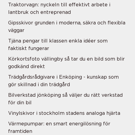
Traktorvagn: nyckeln till effektivt arbete i
lantbruk och entreprenad
Gipsskivor grunden i moderna, säkra och flexibla
väggar
Tjäna pengar till klassen enkla idéer som
faktiskt fungerar
Körkortsfoto vällingby så tar du en bild som blir
godkänd direkt
Trädgårdsrådgivare i Enköping - kunskap som
gör skillnad i din trädgård
Bilverkstad jönköping så väljer du rätt verkstad
för din bil
Vinylskivor i stockholm stadens analoga hjärta
Värmepumpar: en smart energilösning för
framtiden