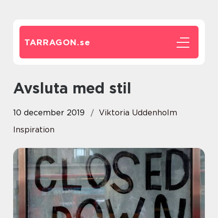
TARRAGON.
se
Avsluta med stil
10 december 2019
Viktoria Uddenholm
Inspiration