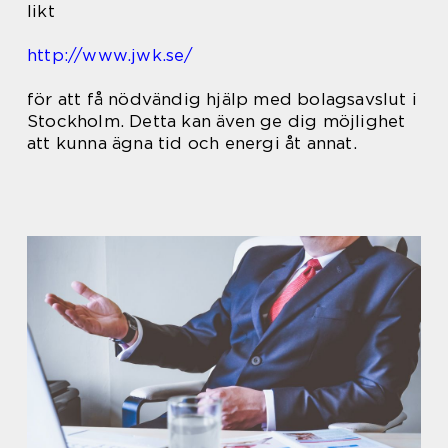
likt
http://www.jwk.se/
för att få nödvändig hjälp med bolagsavslut i
Stockholm. Detta kan även ge dig möjlighet
att kunna ägna tid och energi åt annat.