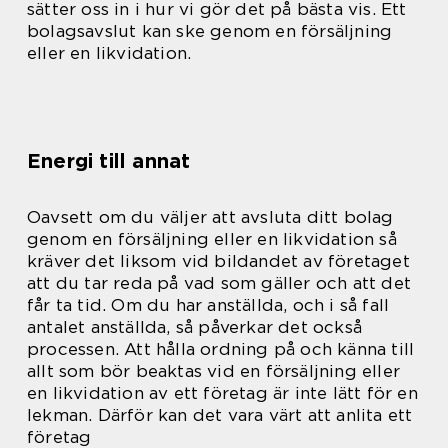
sätter oss in i hur vi gör det på bästa vis. Ett
bolagsavslut kan ske genom en försäljning
eller en likvidation.
Energi till annat
Oavsett om du väljer att avsluta ditt bolag
genom en försäljning eller en likvidation så
kräver det liksom vid bildandet av företaget
att du tar reda på vad som gäller och att det
får ta tid. Om du har anställda, och i så fall
antalet anställda, så påverkar det också
processen. Att hålla ordning på och känna till
allt som bör beaktas vid en försäljning eller
en likvidation av ett företag är inte lätt för en
lekman. Därför kan det vara värt att anlita ett
företag