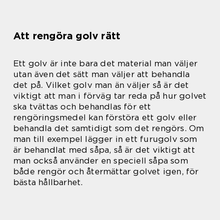
Att rengöra golv rätt
Ett golv är inte bara det material man väljer
utan även det sätt man väljer att behandla
det på. Vilket golv man än väljer så är det
viktigt att man i förväg tar reda på hur golvet
ska tvättas och behandlas för ett
rengöringsmedel kan förstöra ett golv eller
behandla det samtidigt som det rengörs. Om
man till exempel lägger in ett furugolv som
är behandlat med såpa, så är det viktigt att
man också använder en speciell såpa som
både rengör och återmättar golvet igen, för
bästa hållbarhet.