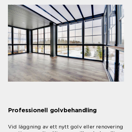
Professionell golvbehandling
Vid läggning av ett nytt golv eller renovering