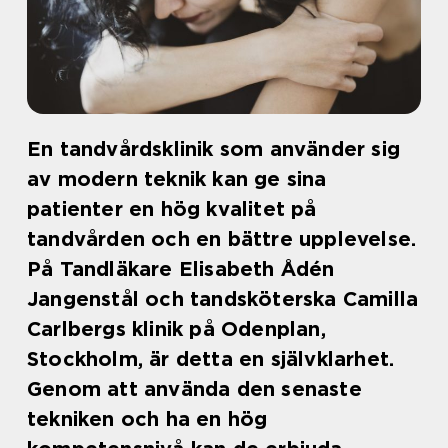
En tandvårdsklinik som använder sig
av modern teknik kan ge sina
patienter en hög kvalitet på
tandvården och en bättre upplevelse.
På Tandläkare Elisabeth Ådén
Jangenstål och tandsköterska Camilla
Carlbergs klinik på Odenplan,
Stockholm, är detta en självklarhet.
Genom att använda den senaste
tekniken och ha en hög