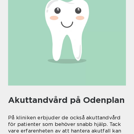
Akuttandvård på Odenplan
På kliniken erbjuder de också akuttandvård
för patienter som behöver snabb hjälp. Tack
vare erfarenheten av att hantera akutfall kan