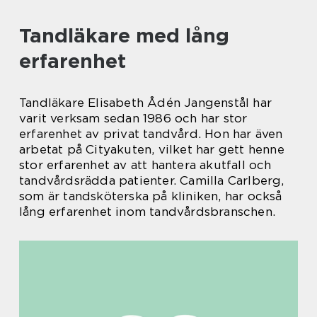
Tandläkare med lång
erfarenhet
Tandläkare Elisabeth Ådén Jangenstål har
varit verksam sedan 1986 och har stor
erfarenhet av privat tandvård. Hon har även
arbetat på Cityakuten, vilket har gett henne
stor erfarenhet av att hantera akutfall och
tandvårdsrädda patienter. Camilla Carlberg,
som är tandsköterska på kliniken, har också
lång erfarenhet inom tandvårdsbranschen.