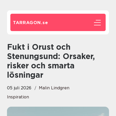
TARRAGON.
se
Fukt i Orust och
Stenungsund: Orsaker,
risker och smarta
lösningar
05 juli 2026
Malin Lindgren
Inspiration