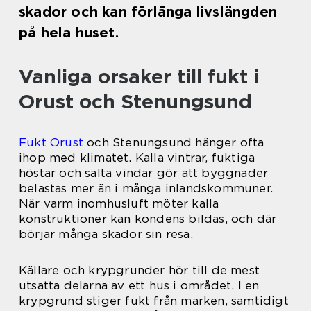
skador och kan förlänga livslängden
på hela huset.
Vanliga orsaker till fukt i
Orust och Stenungsund
Fukt Orust
och Stenungsund hänger ofta
ihop med klimatet. Kalla vintrar, fuktiga
höstar och salta vindar gör att byggnader
belastas mer än i många inlandskommuner.
När varm inomhusluft möter kalla
konstruktioner kan kondens bildas, och där
börjar många skador sin resa.
Källare och krypgrunder hör till de mest
utsatta delarna av ett hus i området. I en
krypgrund stiger fukt från marken, samtidigt