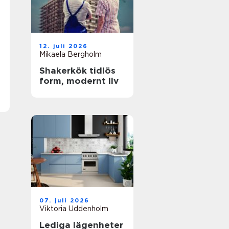
12. juli 2026
Mikaela Bergholm
Shakerkök tidlös
form, modernt liv
07. juli 2026
Viktoria Uddenholm
Lediga lägenheter