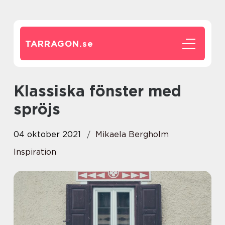
TARRAGON.
se
Klassiska fönster med
spröjs
04 oktober 2021
Mikaela Bergholm
Inspiration