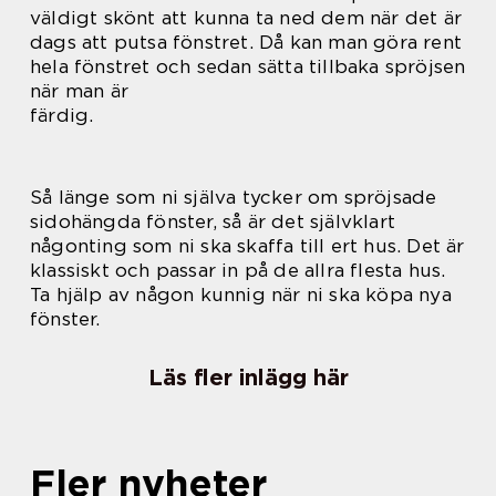
väldigt skönt att kunna ta ned dem när det är
dags att putsa fönstret. Då kan man göra rent
hela fönstret och sedan sätta tillbaka spröjsen
när man är
färdig.
Så länge som ni själva tycker om spröjsade
sidohängda fönster, så är det självklart
någonting som ni ska skaffa till ert hus. Det är
klassiskt och passar in på de allra flesta hus.
Ta hjälp av någon kunnig när ni ska köpa nya
fönster.
Läs fler inlägg här
Fler nyheter