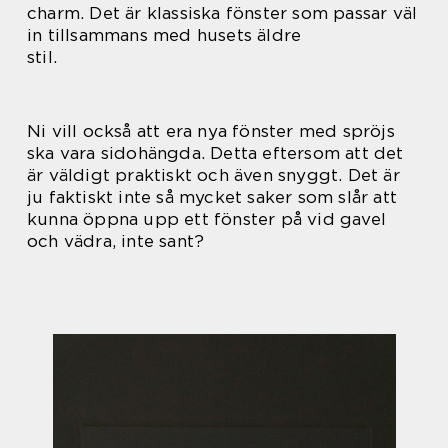
charm. Det är klassiska fönster som passar väl
in tillsammans med husets äldre
stil.
Ni vill också att era nya fönster med spröjs
ska vara sidohängda. Detta eftersom att det
är väldigt praktiskt och även snyggt. Det är
ju faktiskt inte så mycket saker som slår att
kunna öppna upp ett fönster på vid gavel
och vädra, inte sant?