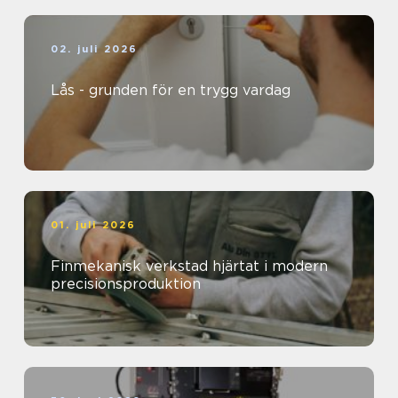
02. juli 2026
Lås - grunden för en trygg vardag
01. juli 2026
Finmekanisk verkstad hjärtat i modern
precisionsproduktion