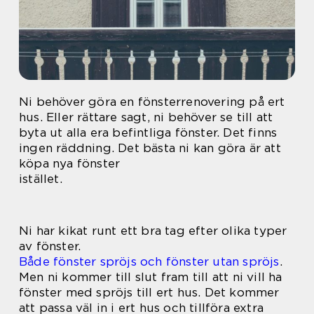
Ni behöver göra en fönsterrenovering på ert
hus. Eller rättare sagt, ni behöver se till att
byta ut alla era befintliga fönster. Det finns
ingen räddning. Det bästa ni kan göra är att
köpa nya fönster
istället.
Ni har kikat runt ett bra tag efter olika typer
av fönster.
Både fönster spröjs och fönster utan spröjs
.
Men ni kommer till slut fram till att ni vill ha
fönster med spröjs till ert hus. Det kommer
att passa väl in i ert hus och tillföra extra