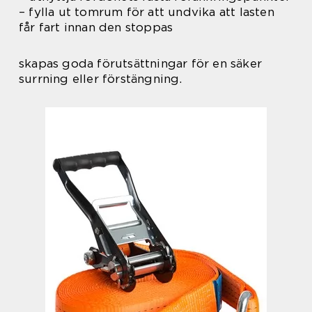
– fylla ut tomrum för att undvika att lasten
får fart innan den stoppas
skapas goda förutsättningar för en säker
surrning eller förstängning.