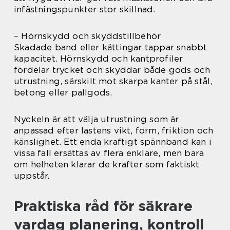
infästningspunkter stor skillnad.
– Hörnskydd och skyddstillbehör
Skadade band eller kättingar tappar snabbt
kapacitet. Hörnskydd och kantprofiler
fördelar trycket och skyddar både gods och
utrustning, särskilt mot skarpa kanter på stål,
betong eller pallgods.
Nyckeln är att välja utrustning som är
anpassad efter lastens vikt, form, friktion och
känslighet. Ett enda kraftigt spännband kan i
vissa fall ersättas av flera enklare, men bara
om helheten klarar de krafter som faktiskt
uppstår.
Praktiska råd för säkrare
vardag planering, kontroll