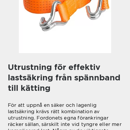
Utrustning för effektiv
lastsäkring från spännband
till kätting
För att uppnå en säker och lagenlig
lastsäkring krävs rätt kombination av
utrustning. Fordonets egna förankringar
räcker sällan, särskilt inte vid tyngre eller mer