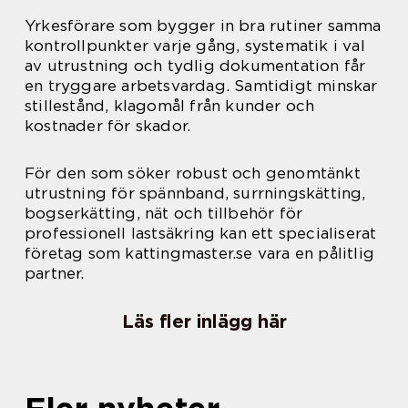
Yrkesförare som bygger in bra rutiner samma
kontrollpunkter varje gång, systematik i val
av utrustning och tydlig dokumentation får
en tryggare arbetsvardag. Samtidigt minskar
stillestånd, klagomål från kunder och
kostnader för skador.
För den som söker robust och genomtänkt
utrustning för spännband, surrningskätting,
bogserkätting, nät och tillbehör för
professionell lastsäkring kan ett specialiserat
företag som kattingmaster.se vara en pålitlig
partner.
Läs fler inlägg här