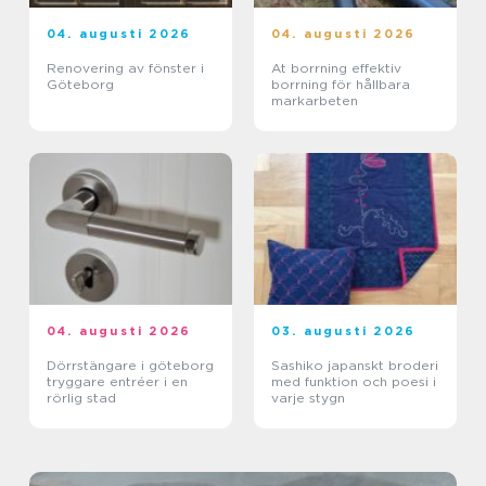
04. augusti 2026
04. augusti 2026
Renovering av fönster i
At borrning effektiv
Göteborg
borrning för hållbara
markarbeten
04. augusti 2026
03. augusti 2026
Dörrstängare i göteborg
Sashiko japanskt broderi
tryggare entréer i en
med funktion och poesi i
rörlig stad
varje stygn