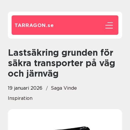
TARRAGON.
se
Lastsäkring grunden för
säkra transporter på väg
och järnväg
19 januari 2026
Saga Vinde
Inspiration