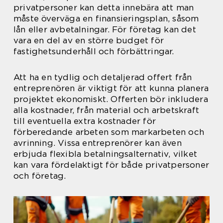
privatpersoner kan detta innebära att man
måste överväga en finansieringsplan, såsom
lån eller avbetalningar. För företag kan det
vara en del av en större budget för
fastighetsunderhåll och förbättringar.
Att ha en tydlig och detaljerad offert från
entreprenören är viktigt för att kunna planera
projektet ekonomiskt. Offerten bör inkludera
alla kostnader, från material och arbetskraft
till eventuella extra kostnader för
förberedande arbeten som markarbeten och
avrinning. Vissa entreprenörer kan även
erbjuda flexibla betalningsalternativ, vilket
kan vara fördelaktigt för både privatpersoner
och företag.