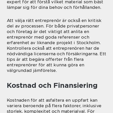
expert för att förstå vilket material som bäst
lämpar sig för dina behov och förhållanden.
Att välja rätt entreprenör är också en kritisk
del av processen. För både privatpersoner
och företag är det viktigt att anlita en
entreprenör med goda referenser och
erfarenhet av liknande projekt i Stockholm.
Kontrollera också att entreprenören har de
nödvändiga licenserna och försäkringarna. Ett
tips är att begära offerter från flera
entreprenörer för att kunna göra en
välgrundad jämförelse.
Kostnad och Finansiering
Kostnaden för att asfaltera en uppfart kan
variera beroende på flera faktorer, inklusive
storlek, komplexitet och materialval. För