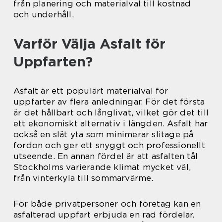
från planering och materialval till kostnad
och underhåll.
Varför Välja Asfalt för
Uppfarten?
Asfalt är ett populärt materialval för
uppfarter av flera anledningar. För det första
är det hållbart och långlivat, vilket gör det till
ett ekonomiskt alternativ i längden. Asfalt har
också en slät yta som minimerar slitage på
fordon och ger ett snyggt och professionellt
utseende. En annan fördel är att asfalten tål
Stockholms varierande klimat mycket väl,
från vinterkyla till sommarvärme.
För både privatpersoner och företag kan en
asfalterad uppfart erbjuda en rad fördelar.