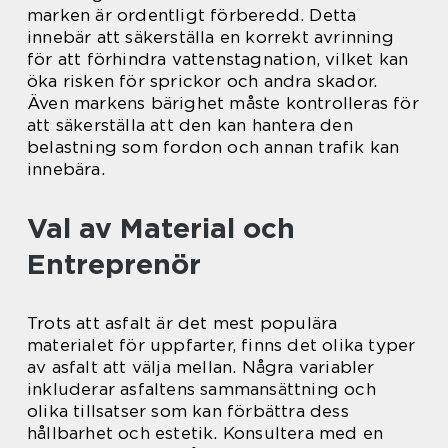
marken är ordentligt förberedd. Detta
innebär att säkerställa en korrekt avrinning
för att förhindra vattenstagnation, vilket kan
öka risken för sprickor och andra skador.
Även markens bärighet måste kontrolleras för
att säkerställa att den kan hantera den
belastning som fordon och annan trafik kan
innebära.
Val av Material och
Entreprenör
Trots att asfalt är det mest populära
materialet för uppfarter, finns det olika typer
av asfalt att välja mellan. Några variabler
inkluderar asfaltens sammansättning och
olika tillsatser som kan förbättra dess
hållbarhet och estetik. Konsultera med en