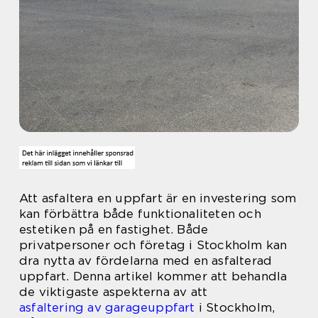
Att asfaltera en uppfart är en investering som
kan förbättra både funktionaliteten och
estetiken på en fastighet. Både
privatpersoner och företag i Stockholm kan
dra nytta av fördelarna med en asfalterad
uppfart. Denna artikel kommer att behandla
de viktigaste aspekterna av att
asfaltering av garageuppfart
i Stockholm,