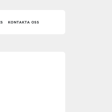
ES
KONTAKTA OSS