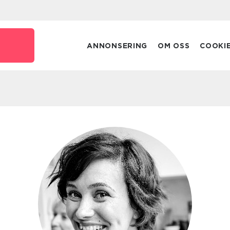
ANNONSERING
OM OSS
COOKI