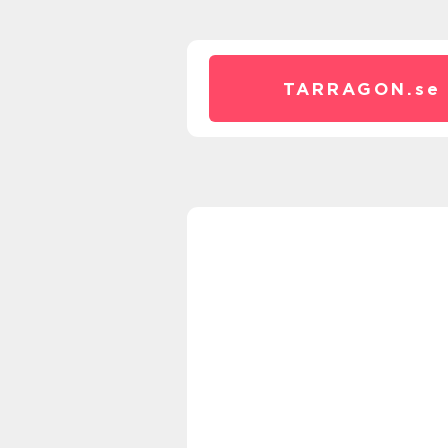
TARRAGON.
se