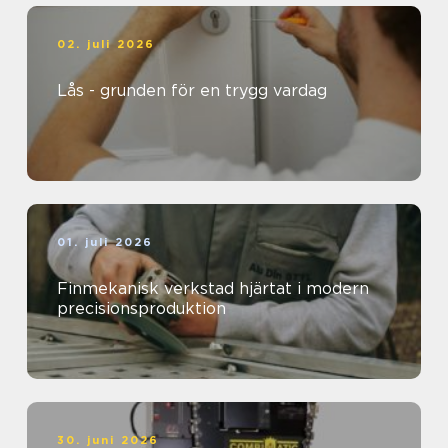
02. juli 2026
Lås - grunden för en trygg vardag
01. juli 2026
Finmekanisk verkstad hjärtat i modern
precisionsproduktion
30. juni 2026