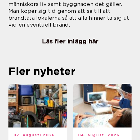
människors liv samt byggnaden det gäller.
Man köper sig tid genom att se till att
brandtäta lokalerna så att alla hinner ta sig ut
vid en eventuell brand.
Läs fler inlägg här
Fler nyheter
07. augusti 2026
04. augusti 2026