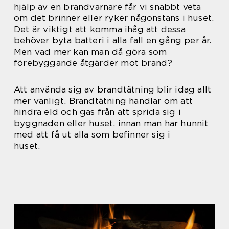
hjälp av en brandvarnare får vi snabbt veta
om det brinner eller ryker någonstans i huset.
Det är viktigt att komma ihåg att dessa
behöver byta batteri i alla fall en gång per år.
Men vad mer kan man då göra som
förebyggande åtgärder mot brand?
Att använda sig av brandtätning blir idag allt
mer vanligt. Brandtätning handlar om att
hindra eld och gas från att sprida sig i
byggnaden eller huset, innan man har hunnit
med att få ut alla som befinner sig i
huset.