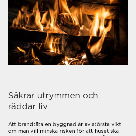
Säkrar utrymmen och
räddar liv
Att brandtäta en byggnad är av största vikt
om man vill minska risken för att huset ska