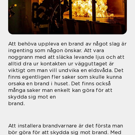
Att behöva uppleva en brand av något slag är
ingenting som någon önskar. Att vara
noggrann med att släcka levande ljus och att
alltid dra ur kontakten ur vägguttaget är
viktigt om man vill undvika en eldsvåda. Det
finns egentligen fler saker som skulle kunna
orsaka en brand i huset. Det finns också
många saker man enkelt kan göra för att
skydda sig mot en
brand.
Att installera brandvarnare är det första man
bör göra för att skydda sig mot brand. Med