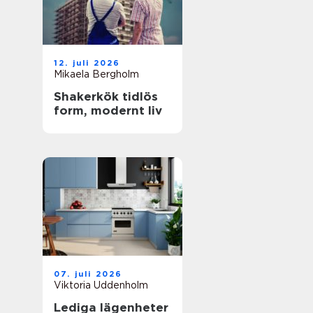
12. juli 2026
Mikaela Bergholm
Shakerkök tidlös
form, modernt liv
07. juli 2026
Viktoria Uddenholm
Lediga lägenheter