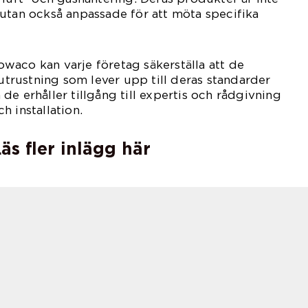
utan också anpassade för att möta specifika
waco kan varje företag säkerställa att de
 utrustning som lever upp till deras standarder
de erhåller tillgång till expertis och rådgivning
h installation.
äs fler inlägg här