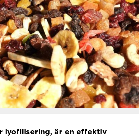
 lyofilisering, är en effektiv