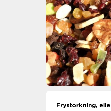
Frystorkning, eller