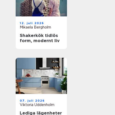
12. juli 2026
Mikaela Bergholm
Shakerkök tidlös
form, modernt liv
07. juli 2026
Viktoria Uddenholm
Lediga lägenheter