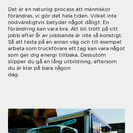
Det är en naturlig process att människor
förändras, vi gör det hela tiden. Vilket inte
nödvändigtvis betyder något dåligt. En
förändring kan vara bra. Att bli trött på sitt
jobb efter år av jobbande är inte så konstigt.
Så att testa på en annan väg och till exempel
arbeta som truckförare ett tag kan vara något
som ger dig energi tillbaka. Dessutom
slipper du gå en lång utbildning, eftersom
du är klar på bara någon
dag.