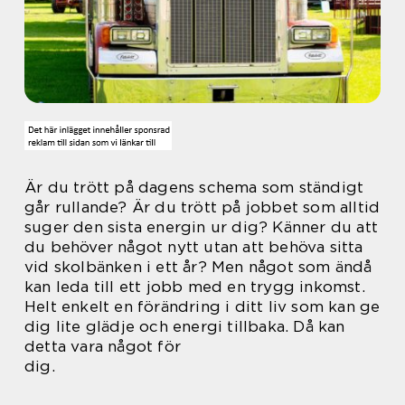
Är du trött på dagens schema som ständigt
går rullande? Är du trött på jobbet som alltid
suger den sista energin ur dig? Känner du att
du behöver något nytt utan att behöva sitta
vid skolbänken i ett år? Men något som ändå
kan leda till ett jobb med en trygg inkomst.
Helt enkelt en förändring i ditt liv som kan ge
dig lite glädje och energi tillbaka. Då kan
detta vara något för
dig.