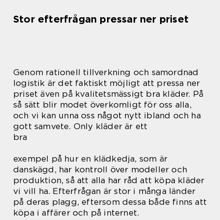
Stor efterfrågan pressar ner priset
Genom rationell tillverkning och samordnad
logistik är det faktiskt möjligt att pressa ner
priset även på kvalitetsmässigt bra kläder. På
så sätt blir modet överkomligt för oss alla,
och vi kan unna oss något nytt ibland och ha
gott samvete. Only kläder är ett
bra
exempel på hur en klädkedja, som är
danskägd, har kontroll över modeller och
produktion, så att alla har råd att köpa kläder
vi vill ha. Efterfrågan är stor i många länder
på deras plagg, eftersom dessa både finns att
köpa i affärer och på internet.