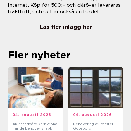
internet. Köp för 500:– och däröver levereras
fraktfritt, och det ju också en fördel.
Läs fler inlägg här
Fler nyheter
04. augusti 2026
04. augusti 2026
Akuttandvård karlskrona
Renovering av fönster i
när du behöver snabb
Göteborg