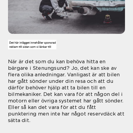
När är det som du kan behöva hitta en
bärgare i Stenungsund? Jo, det kan ske av
flera olika anledningar. Vanligast är att bilen
har gått sönder under din resa och att du
därför behöver hjälp att ta bilen till en
bilmekaniker. Det kan vara för att någon del i
motorn eller övriga systemet har gått sönder.
Eller så kan det vara för att du fått
punktering men inte har något reservdäck att
sätta dit.