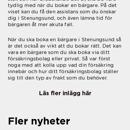
tydlig med när du bokar en bärgare. På det
viset kan du få den assistans som du önskar
dig i Stenungsund, och även lämna tid för
bärgaren åt mer akuta fall.
När du ska boka en bärgare i Stenungsund så
är det också av vikt att du bokar rätt. Det kan
vara en bärgare som du ska boka via ditt
försäkringsbolag eller privat. Så var först
noga med att kolla upp vad din försäkring
innebär och hur ditt försäkringsbolag ställer
sig till den typ av frakt som du behöver.
Läs fler inlägg här
Fler nyheter