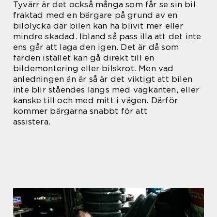
Tyvärr är det också många som får se sin bil
fraktad med en bärgare på grund av en
bilolycka där bilen kan ha blivit mer eller
mindre skadad. Ibland så pass illa att det inte
ens går att laga den igen. Det är då som
färden istället kan gå direkt till en
bildemontering eller bilskrot. Men vad
anledningen än är så är det viktigt att bilen
inte blir ståendes längs med vägkanten, eller
kanske till och med mitt i vägen. Därför
kommer bärgarna snabbt för att
assistera.