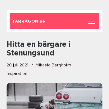
TARRAGON.
se
Hitta en bärgare i
Stenungsund
20 juli 2021
Mikaela Bergholm
Inspiration