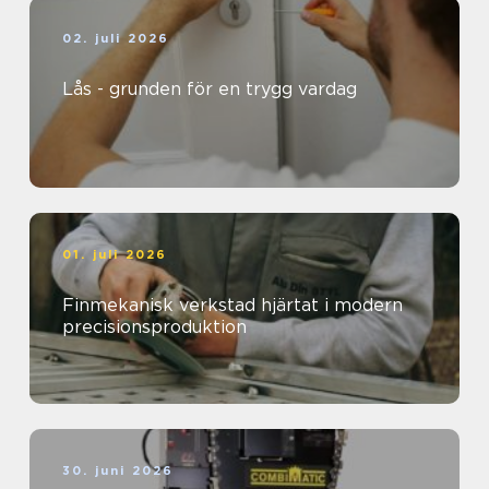
02. juli 2026
Lås - grunden för en trygg vardag
01. juli 2026
Finmekanisk verkstad hjärtat i modern
precisionsproduktion
30. juni 2026