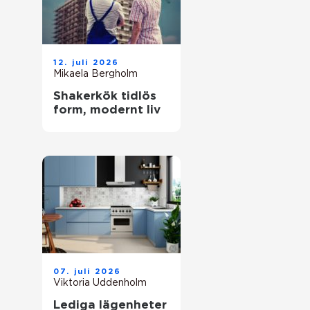
12. juli 2026
Mikaela Bergholm
Shakerkök tidlös
form, modernt liv
07. juli 2026
Viktoria Uddenholm
Lediga lägenheter