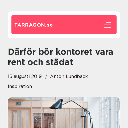
TARRAGON.
se
Därför bör kontoret vara
rent och städat
15 augusti 2019
Anton Lundbäck
Inspiration