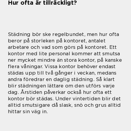
Hur ofta är tillräckligt?
Städning bör ske regelbundet, men hur ofta
beror på storleken på kontoret, antalet
arbetare och vad som görs på kontoret. Ett
kontor med lite personal kommer att smutsa
ner mycket mindre än stora kontor, på kanske
flera våningar. Vissa kontor behöver endast
städas upp till två gånger i veckan, medans
andra föredrar en daglig städning. Så klart
blir städningen lättare om den utförs varje
dag. Årstiden påverkar också hur ofta ett
kontor bör städas. Under vintertiden blir det
alltid smutsigare då slask, snö och grus alltid
hittar sin väg in.