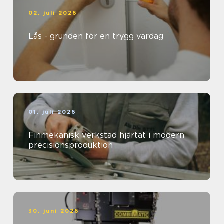
02. juli 2026
Lås - grunden för en trygg vardag
01. juli 2026
Finmekanisk verkstad hjärtat i modern
precisionsproduktion
30. juni 2026