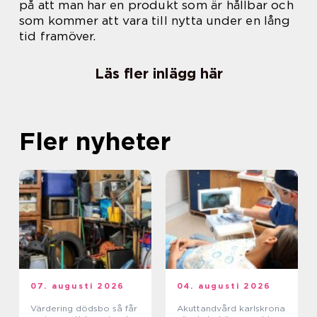
på att man har en produkt som är hållbar och
som kommer att vara till nytta under en lång
tid framöver.
Läs fler inlägg här
Fler nyheter
07. augusti 2026
04. augusti 2026
Värdering dödsbo så får
Akuttandvård karlskrona