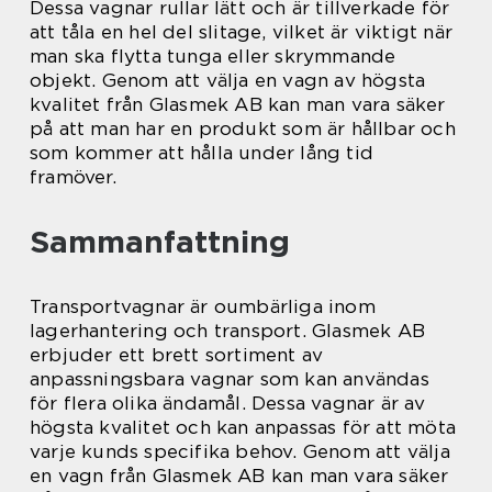
Dessa vagnar rullar lätt och är tillverkade för
att tåla en hel del slitage, vilket är viktigt när
man ska flytta tunga eller skrymmande
objekt. Genom att välja en vagn av högsta
kvalitet från Glasmek AB kan man vara säker
på att man har en produkt som är hållbar och
som kommer att hålla under lång tid
framöver.
Sammanfattning
Transportvagnar är oumbärliga inom
lagerhantering och transport. Glasmek AB
erbjuder ett brett sortiment av
anpassningsbara vagnar som kan användas
för flera olika ändamål. Dessa vagnar är av
högsta kvalitet och kan anpassas för att möta
varje kunds specifika behov. Genom att välja
en vagn från Glasmek AB kan man vara säker