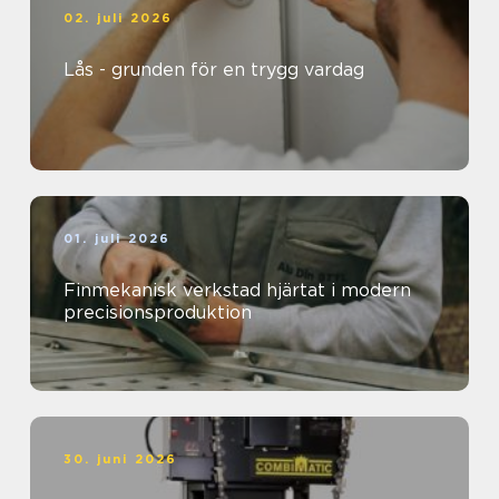
02. juli 2026
Lås - grunden för en trygg vardag
01. juli 2026
Finmekanisk verkstad hjärtat i modern
precisionsproduktion
30. juni 2026