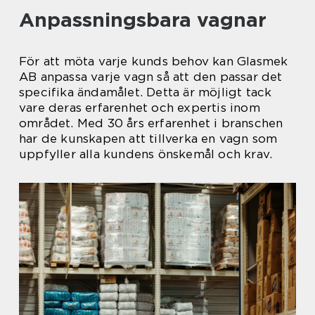
Anpassningsbara vagnar
För att möta varje kunds behov kan Glasmek
AB anpassa varje vagn så att den passar det
specifika ändamålet. Detta är möjligt tack
vare deras erfarenhet och expertis inom
området. Med 30 års erfarenhet i branschen
har de kunskapen att tillverka en vagn som
uppfyller alla kundens önskemål och krav.