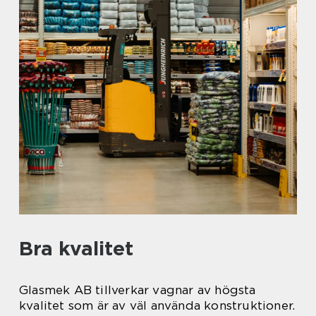
Bra kvalitet
Glasmek AB tillverkar vagnar av högsta
kvalitet som är av väl använda konstruktioner.