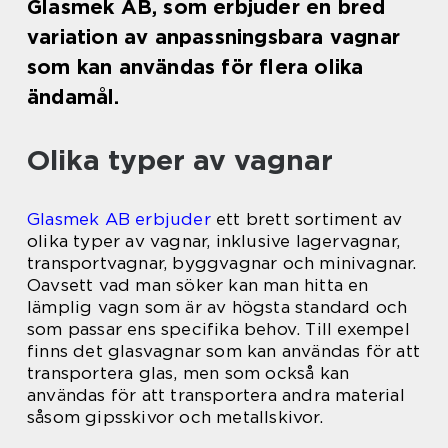
Glasmek AB, som erbjuder en bred
variation av anpassningsbara vagnar
som kan användas för flera olika
ändamål.
Olika typer av vagnar
Glasmek AB erbjuder
ett brett sortiment av
olika typer av vagnar, inklusive lagervagnar,
transportvagnar, byggvagnar och minivagnar.
Oavsett vad man söker kan man hitta en
lämplig vagn som är av högsta standard och
som passar ens specifika behov. Till exempel
finns det glasvagnar som kan användas för att
transportera glas, men som också kan
användas för att transportera andra material
såsom gipsskivor och metallskivor.