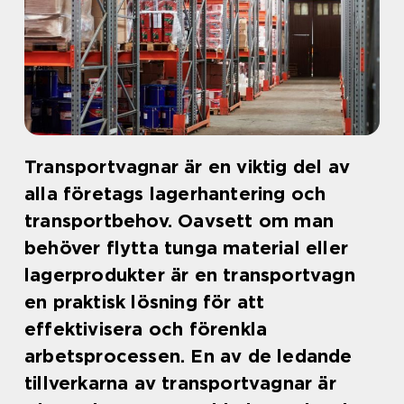
Transportvagnar är en viktig del av
alla företags lagerhantering och
transportbehov. Oavsett om man
behöver flytta tunga material eller
lagerprodukter är en transportvagn
en praktisk lösning för att
effektivisera och förenkla
arbetsprocessen. En av de ledande
tillverkarna av transportvagnar är