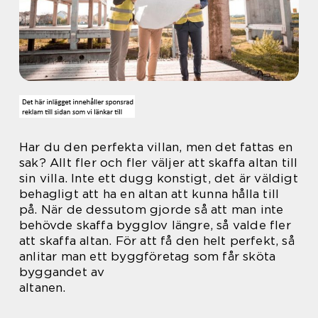
Har du den perfekta villan, men det fattas en
sak? Allt fler och fler väljer att skaffa altan till
sin villa. Inte ett dugg konstigt, det är väldigt
behagligt att ha en altan att kunna hålla till
på. När de dessutom gjorde så att man inte
behövde skaffa bygglov längre, så valde fler
att skaffa altan. För att få den helt perfekt, så
anlitar man ett byggföretag som får sköta
byggandet av
altanen.