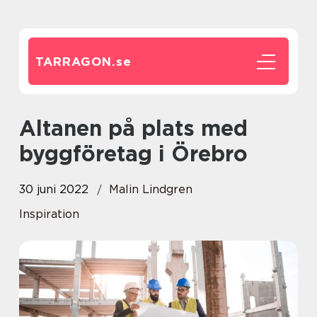
TARRAGON.
se
Altanen på plats med
byggföretag i Örebro
30 juni 2022
Malin Lindgren
Inspiration