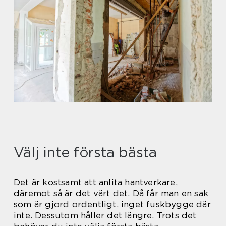
Välj inte första bästa
Det är kostsamt att anlita hantverkare,
däremot så är det värt det. Då får man en sak
som är gjord ordentligt, inget fuskbygge där
inte. Dessutom håller det längre. Trots det