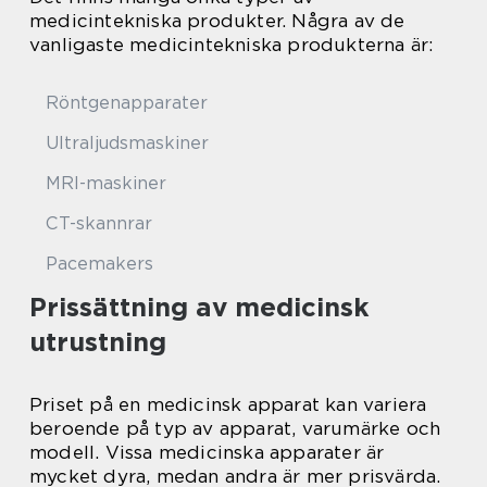
medicintekniska produkter. Några av de
vanligaste medicintekniska produkterna är:
Röntgenapparater
Ultraljudsmaskiner
MRI-maskiner
CT-skannrar
Pacemakers
Prissättning av medicinsk
utrustning
Priset på en medicinsk apparat kan variera
beroende på typ av apparat, varumärke och
modell. Vissa medicinska apparater är
mycket dyra, medan andra är mer prisvärda.