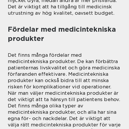
mycket dyra, medan andra är mer prisvärda.
Det är viktigt att ha tillgång till medicinsk
utrustning av hög kvalitet, oavsett budget.
Fördelar med medicintekniska
produkter
Det finns många fördelar med
medicintekniska produkter. De kan förbättra
patienternas livskvalitet och göra medicinska
förfaranden effektivare. Medicintekniska
produkter kan också bidra till att minska
risken för komplikationer vid operationer.
När man väljer medicintekniska produkter är
det viktigt att ta hänsyn till patientens behov.
Det finns många olika typer av
medicintekniska produkter, och alla har sina
egna för- och nackdelar. Det är viktigt att
välja rätt medicintekniska produkter för varje