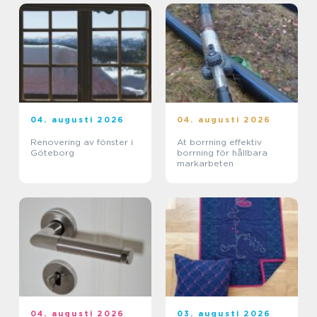
04. augusti 2026
04. augusti 2026
Renovering av fönster i
At borrning effektiv
Göteborg
borrning för hållbara
markarbeten
04. augusti 2026
03. augusti 2026