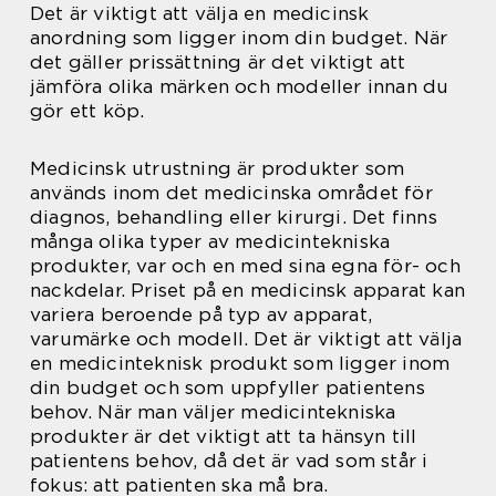
Det är viktigt att välja en medicinsk
anordning som ligger inom din budget. När
det gäller prissättning är det viktigt att
jämföra olika märken och modeller innan du
gör ett köp.
Medicinsk utrustning är produkter som
används inom det medicinska området för
diagnos, behandling eller kirurgi. Det finns
många olika typer av medicintekniska
produkter, var och en med sina egna för- och
nackdelar. Priset på en medicinsk apparat kan
variera beroende på typ av apparat,
varumärke och modell. Det är viktigt att välja
en medicinteknisk produkt som ligger inom
din budget och som uppfyller patientens
behov. När man väljer medicintekniska
produkter är det viktigt att ta hänsyn till
patientens behov, då det är vad som står i
fokus: att patienten ska må bra.