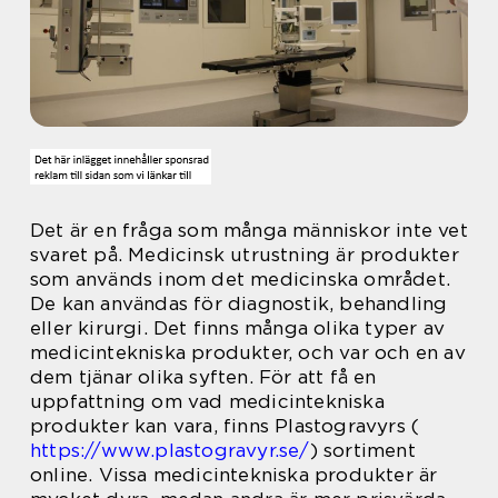
Det är en fråga som många människor inte vet
svaret på. Medicinsk utrustning är produkter
som används inom det medicinska området.
De kan användas för diagnostik, behandling
eller kirurgi. Det finns många olika typer av
medicintekniska produkter, och var och en av
dem tjänar olika syften. För att få en
uppfattning om vad medicintekniska
produkter kan vara, finns Plastogravyrs (
https://www.plastogravyr.se/
) sortiment
online. Vissa medicintekniska produkter är