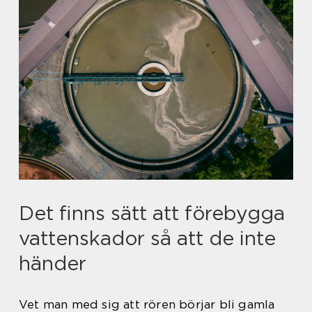
Det finns sätt att förebygga
vattenskador så att de inte
händer
Vet man med sig att rören börjar bli gamla