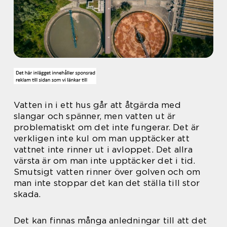
Vatten in i ett hus går att åtgärda med
slangar och spänner, men vatten ut är
problematiskt om det inte fungerar. Det är
verkligen inte kul om man upptäcker att
vattnet inte rinner ut i avloppet. Det allra
värsta är om man inte upptäcker det i tid.
Smutsigt vatten rinner över golven och om
man inte stoppar det kan det ställa till stor
skada.
Det kan finnas många anledningar till att det