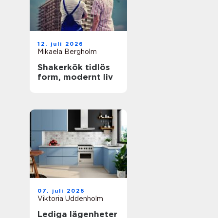
12. juli 2026
Mikaela Bergholm
Shakerkök tidlös
form, modernt liv
07. juli 2026
Viktoria Uddenholm
Lediga lägenheter