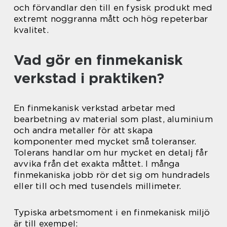
och förvandlar den till en fysisk produkt med
extremt noggranna mått och hög repeterbar
kvalitet.
Vad gör en finmekanisk
verkstad i praktiken?
En finmekanisk verkstad arbetar med
bearbetning av material som plast, aluminium
och andra metaller för att skapa
komponenter med mycket små toleranser.
Tolerans handlar om hur mycket en detalj får
avvika från det exakta måttet. I många
finmekaniska jobb rör det sig om hundradels
eller till och med tusendels millimeter.
Typiska arbetsmoment i en finmekanisk miljö
är till exempel: