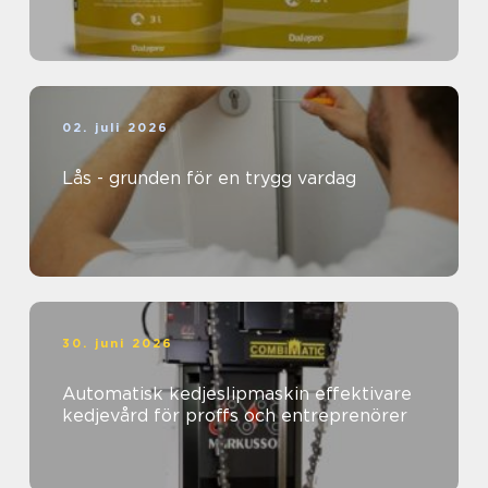
02. juli 2026
Lås - grunden för en trygg vardag
30. juni 2026
Automatisk kedjeslipmaskin effektivare
kedjevård för proffs och entreprenörer