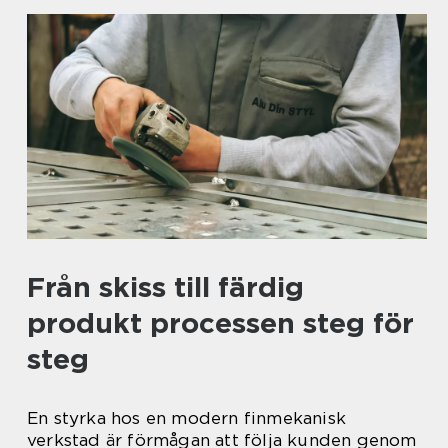
Från skiss till färdig
produkt processen steg för
steg
En styrka hos en modern finmekanisk
verkstad är förmågan att följa kunden genom