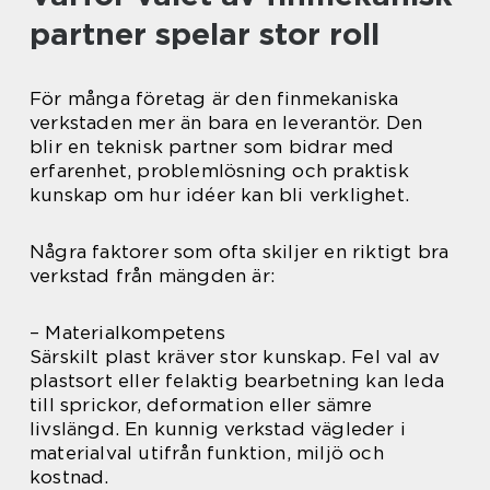
partner spelar stor roll
För många företag är den finmekaniska
verkstaden mer än bara en leverantör. Den
blir en teknisk partner som bidrar med
erfarenhet, problemlösning och praktisk
kunskap om hur idéer kan bli verklighet.
Några faktorer som ofta skiljer en riktigt bra
verkstad från mängden är:
– Materialkompetens
Särskilt plast kräver stor kunskap. Fel val av
plastsort eller felaktig bearbetning kan leda
till sprickor, deformation eller sämre
livslängd. En kunnig verkstad vägleder i
materialval utifrån funktion, miljö och
kostnad.