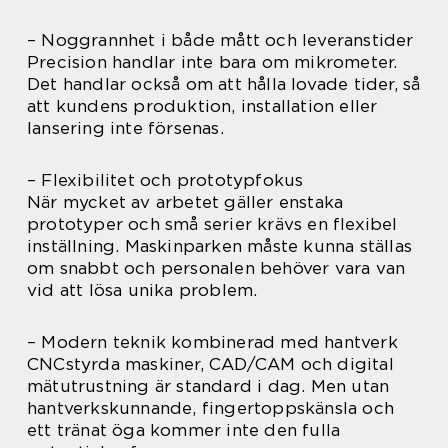
– Noggrannhet i både mått och leveranstider
Precision handlar inte bara om mikrometer.
Det handlar också om att hålla lovade tider, så
att kundens produktion, installation eller
lansering inte försenas.
– Flexibilitet och prototypfokus
När mycket av arbetet gäller enstaka
prototyper och små serier krävs en flexibel
inställning. Maskinparken måste kunna ställas
om snabbt och personalen behöver vara van
vid att lösa unika problem.
– Modern teknik kombinerad med hantverk
CNCstyrda maskiner, CAD/CAM och digital
mätutrustning är standard i dag. Men utan
hantverkskunnande, fingertoppskänsla och
ett tränat öga kommer inte den fulla