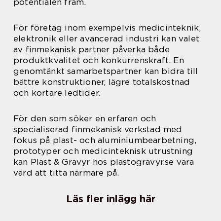
potentialen fram.
För företag inom exempelvis medicinteknik,
elektronik eller avancerad industri kan valet
av finmekanisk partner påverka både
produktkvalitet och konkurrenskraft. En
genomtänkt samarbetspartner kan bidra till
bättre konstruktioner, lägre totalskostnad
och kortare ledtider.
För den som söker en erfaren och
specialiserad finmekanisk verkstad med
fokus på plast- och aluminiumbearbetning,
prototyper och medicinteknisk utrustning
kan Plast & Gravyr hos plastogravyr.se vara
värd att titta närmare på.
Läs fler inlägg här