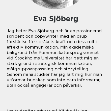
Eva Sjöberg
Jag heter Eva Sjöberg och är en passionerad
skribent och copywriter med en djup
förståelse för språkets kraft och dess roll i
effektiv kommunikation. Min akademiska
bakgrund från Kommunikatörsprogrammet
vid Stockholms Universitet har gett mig en
stark grund i strategisk kommunikation,
målgruppsanpassning och storytelling.
Genom mina studier har jag lärt mig hur man
utformar budskap som inte bara informerar,
utan också engagerar och påverkar.