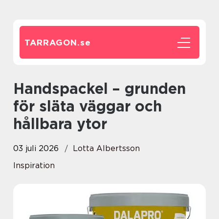
TARRAGON.
se
Handspackel – grunden
för släta väggar och
hållbara ytor
03 juli 2026
Lotta Albertsson
Inspiration