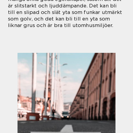
är slitstarkt och ljuddämpande. Det kan bli
till en slipad och slät yta som funkar utmärkt
som golv, och det kan bli till en yta som
liknar grus och är bra till utomhusmiljöer.