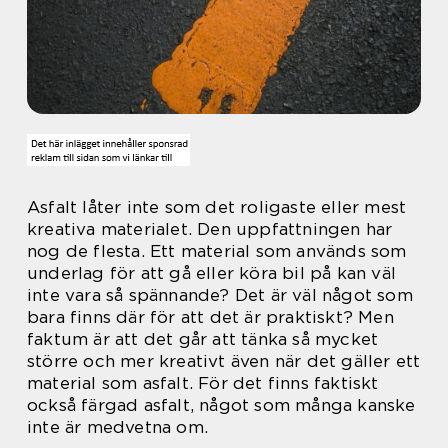
Asfalt låter inte som det roligaste eller mest
kreativa materialet. Den uppfattningen har
nog de flesta. Ett material som används som
underlag för att gå eller köra bil på kan väl
inte vara så spännande? Det är väl något som
bara finns där för att det är praktiskt? Men
faktum är att det går att tänka så mycket
större och mer kreativt även när det gäller ett
material som asfalt. För det finns faktiskt
också färgad asfalt, något som många kanske
inte är medvetna om.