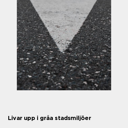
Livar upp i gråa stadsmiljöer