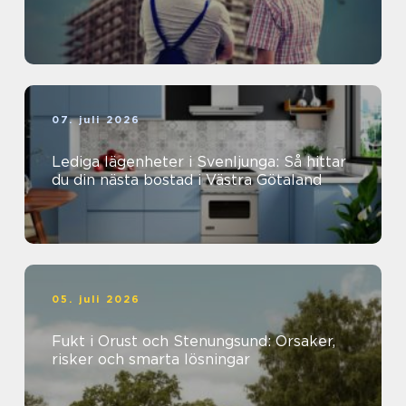
07. juli 2026
Lediga lägenheter i Svenljunga: Så hittar
du din nästa bostad i Västra Götaland
05. juli 2026
Fukt i Orust och Stenungsund: Orsaker,
risker och smarta lösningar