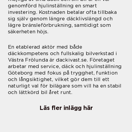
genomförd hjulinställning en smart
investering. Kostnaden betalar ofta tillbaka
sig själv genom längre däcklivslängd och
lägre bränsleförbrukning, samtidigt som
säkerheten höjs.
En etablerad aktör med både
däckkompetens och fullskalig bilverkstad i
Västra Frölunda är dackivast.se. Företaget
arbetar med service, däck och hjulinställning
Göteborg med fokus på trygghet, funktion
och långsiktighet, vilket gör dem till ett
naturligt val för bilägare som vill ha en stabil
och lättkörd bil året runt.
Läs fler inlägg här