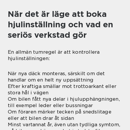
När det är läge att boka
hjulinställning och vad en
seriös verkstad gör
En allmän tumregel är att kontrollera
hjulinställningen:
När nya däck monteras, särskilt om det
handlar om en helt ny uppsättning
Efter kraftiga smällar mot trottoarkant eller
stora hål i vägen
Om bilen fått nya delar i hjulupphängningen,
till exempel leder eller bussningar
Om föraren märker tecken på snedslitage
eller att bilen drar åt sidan
Minst vartannat år, även utan tydliga symtom,