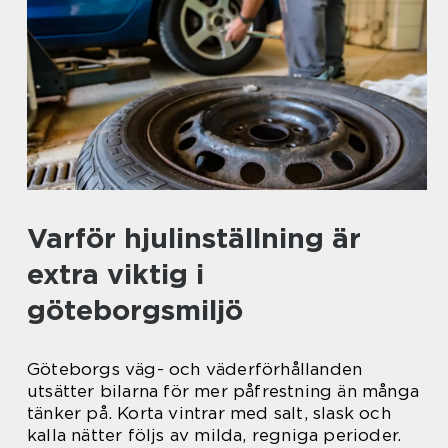
Varför hjulinställning är
extra viktig i
göteborgsmiljö
Göteborgs väg- och väderförhållanden
utsätter bilarna för mer påfrestning än många
tänker på. Korta vintrar med salt, slask och
kalla nätter följs av milda, regniga perioder.