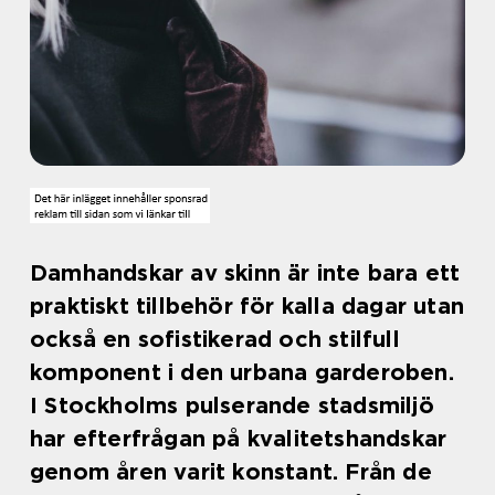
Damhandskar av skinn är inte bara ett
praktiskt tillbehör för kalla dagar utan
också en sofistikerad och stilfull
komponent i den urbana garderoben.
I Stockholms pulserande stadsmiljö
har efterfrågan på kvalitetshandskar
genom åren varit konstant. Från de