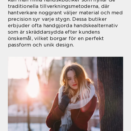
traditionella tillverkningsmetoderna, där
hantverkare noggrant väljer material och med
precision syr varje stygn. Dessa butiker
erbjuder ofta handgjorda handskealternativ
som är skräddarsydda efter kundens
önskemål, vilket borgar för en perfekt
passform och unik design.