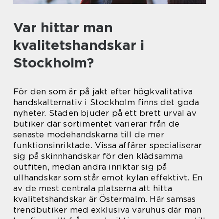
Var hittar man
kvalitetshandskar i
Stockholm?
För den som är på jakt efter högkvalitativa
handskalternativ i Stockholm finns det goda
nyheter. Staden bjuder på ett brett urval av
butiker där sortimentet varierar från de
senaste modehandskarna till de mer
funktionsinriktade. Vissa affärer specialiserar
sig på skinnhandskar för den klädsamma
outfiten, medan andra inriktar sig på
ullhandskar som står emot kylan effektivt. En
av de mest centrala platserna att hitta
kvalitetshandskar är Östermalm. Här samsas
trendbutiker med exklusiva varuhus där man