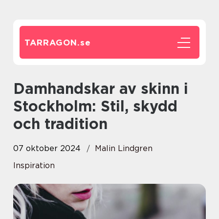
TARRAGON.
se
Damhandskar av skinn i
Stockholm: Stil, skydd
och tradition
07 oktober 2024
Malin Lindgren
Inspiration