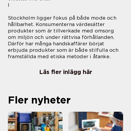
I
Stockholm ligger fokus på både mode och
hållbarhet. Konsumenterna värdesätter
produkter som är tillverkade med omsorg
om miljön och under rättvisa förhållanden.
Därför har många handskaffärer börjat
erbjuda produkter som är både stilfulla och
framställda med etiska metoder i åtanke.
Läs fler inlägg här
Fler nyheter