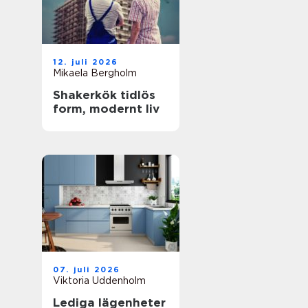
12. juli 2026
Mikaela Bergholm
Shakerkök tidlös
form, modernt liv
07. juli 2026
Viktoria Uddenholm
Lediga lägenheter