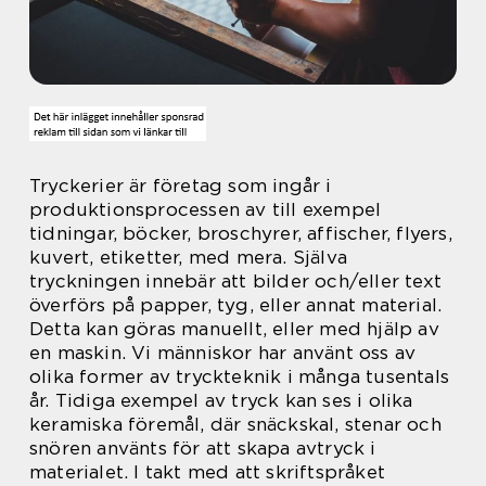
Tryckerier är företag som ingår i
produktionsprocessen av till exempel
tidningar, böcker, broschyrer, affischer, flyers,
kuvert, etiketter, med mera. Själva
tryckningen innebär att bilder och/eller text
överförs på papper, tyg, eller annat material.
Detta kan göras manuellt, eller med hjälp av
en maskin. Vi människor har använt oss av
olika former av tryckteknik i många tusentals
år. Tidiga exempel av tryck kan ses i olika
keramiska föremål, där snäckskal, stenar och
snören använts för att skapa avtryck i
materialet. I takt med att skriftspråket