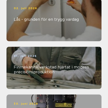
02. juli 2026
Lås - grunden för en trygg vardag
01. juli 2026
Finmekanisk verkstad hjärtat i modern
precisionsproduktion
30. juni 2026