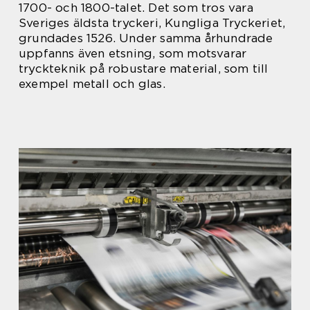
1700- och 1800-talet. Det som tros vara
Sveriges äldsta tryckeri, Kungliga Tryckeriet,
grundades 1526. Under samma århundrade
uppfanns även etsning, som motsvarar
tryckteknik på robustare material, som till
exempel metall och glas.