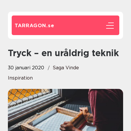
TARRAGON.
se
Tryck – en uråldrig teknik
30 januari 2020
Saga Vinde
Inspiration