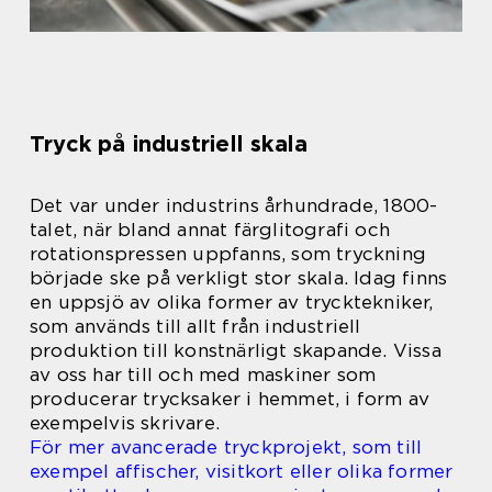
Tryck på industriell skala
Det var under industrins århundrade, 1800-
talet, när bland annat färglitografi och
rotationspressen uppfanns, som tryckning
började ske på verkligt stor skala. Idag finns
en uppsjö av olika former av trycktekniker,
som används till allt från industriell
produktion till konstnärligt skapande. Vissa
av oss har till och med maskiner som
producerar trycksaker i hemmet, i form av
exempelvis skrivare.
För mer avancerade tryckprojekt, som till
exempel affischer, visitkort eller olika former