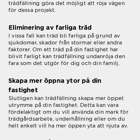
trädfällning göra det möjligt att röja vägen
för dessa projekt.
Eliminering av farliga träd
I vissa fall kan träd bli farliga på grund av
sjukdomar, skador från stormar eller andra
faktorer. Om ett träd på din fastighet har
blivit farligt kan trädfällning undanröja den
fara som det utgör för dig och din familj.
Skapa mer öppna ytor på din
fastighet
Slutligen kan trädfällning skapa mer öppet
utrymme på din fastighet. Detta kan vara
fördelaktigt om du vill använda din mark för
trädgårdsarbete, underhållning eller om du
helt enkelt vill ha mer öppen yta att njuta av.