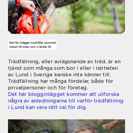
Trädfällning, eller avlägsnande av träd, är en
tjänst som många som bor i eller i närheten
av Lund i Sverige kanske inte känner till.
Trädfällning har många fördelar, både för
privatpersoner och för företag.
Det här blogginlägget kommer att utforska
några av anledningarna till varför trädfällning
i Lund kan vara rätt val för dig.