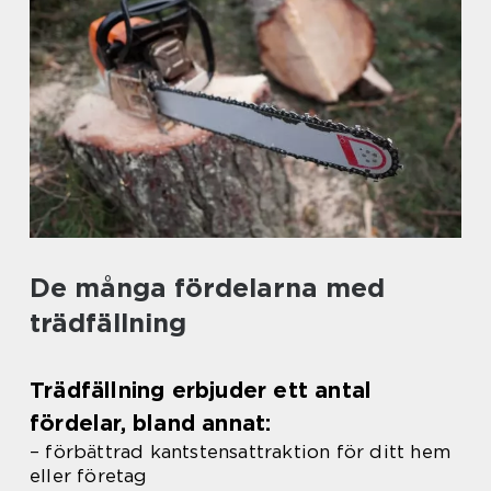
De många fördelarna med
trädfällning
Trädfällning erbjuder ett antal
fördelar, bland annat:
– förbättrad kantstensattraktion för ditt hem
eller företag