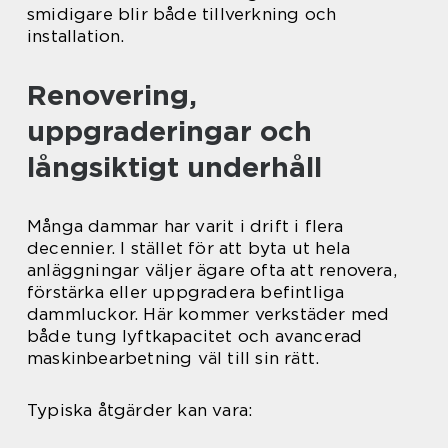
smidigare blir både tillverkning och
installation.
Renovering,
uppgraderingar och
långsiktigt underhåll
Många dammar har varit i drift i flera
decennier. I stället för att byta ut hela
anläggningar väljer ägare ofta att renovera,
förstärka eller uppgradera befintliga
dammluckor. Här kommer verkstäder med
både tung lyftkapacitet och avancerad
maskinbearbetning väl till sin rätt.
Typiska åtgärder kan vara: