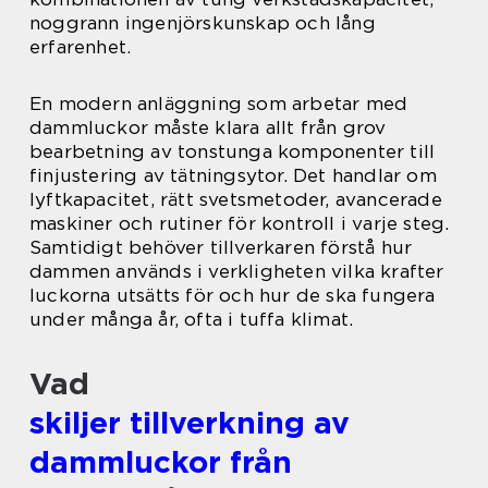
noggrann ingenjörskunskap och lång
erfarenhet.
En modern anläggning som arbetar med
dammluckor måste klara allt från grov
bearbetning av tonstunga komponenter till
finjustering av tätningsytor. Det handlar om
lyftkapacitet, rätt svetsmetoder, avancerade
maskiner och rutiner för kontroll i varje steg.
Samtidigt behöver tillverkaren förstå hur
dammen används i verkligheten vilka krafter
luckorna utsätts för och hur de ska fungera
under många år, ofta i tuffa klimat.
Vad
skiljer tillverkning av
dammluckor från