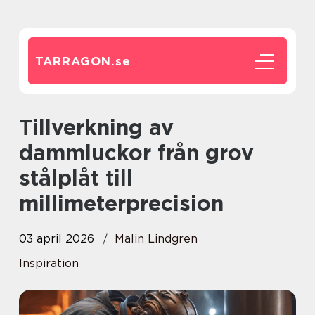
TARRAGON.
se
Tillverkning av
dammluckor från grov
stålplåt till
millimeterprecision
03 april 2026
Malin Lindgren
Inspiration