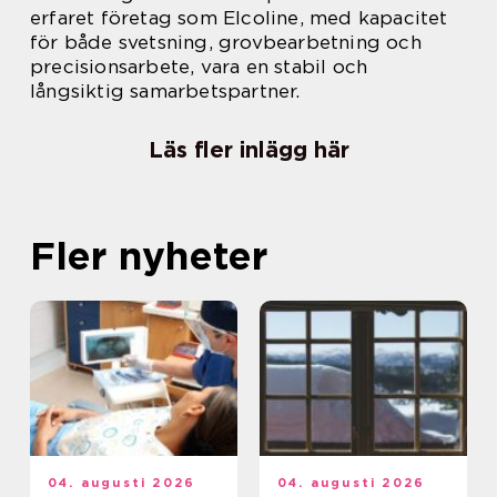
erfaret företag som Elcoline, med kapacitet
för både svetsning, grovbearbetning och
precisionsarbete, vara en stabil och
långsiktig samarbetspartner.
Läs fler inlägg här
Fler nyheter
04. augusti 2026
04. augusti 2026