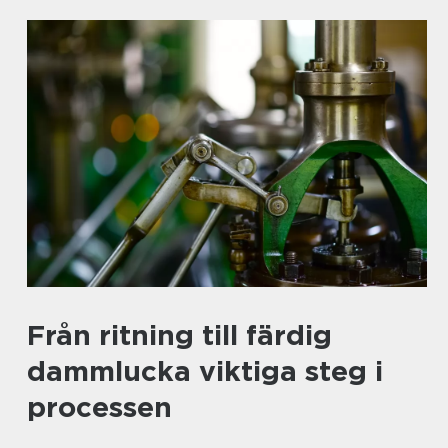
Från ritning till färdig
dammlucka viktiga steg i
processen