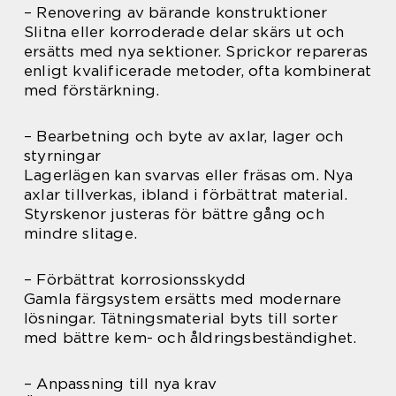
– Renovering av bärande konstruktioner
Slitna eller korroderade delar skärs ut och
ersätts med nya sektioner. Sprickor repareras
enligt kvalificerade metoder, ofta kombinerat
med förstärkning.
– Bearbetning och byte av axlar, lager och
styrningar
Lagerlägen kan svarvas eller fräsas om. Nya
axlar tillverkas, ibland i förbättrat material.
Styrskenor justeras för bättre gång och
mindre slitage.
– Förbättrat korrosionsskydd
Gamla färgsystem ersätts med modernare
lösningar. Tätningsmaterial byts till sorter
med bättre kem- och åldringsbeständighet.
– Anpassning till nya krav