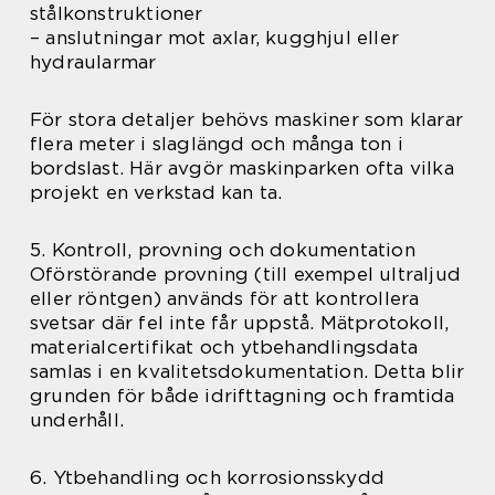
stålkonstruktioner
– anslutningar mot axlar, kugghjul eller
hydraularmar
För stora detaljer behövs maskiner som klarar
flera meter i slaglängd och många ton i
bordslast. Här avgör maskinparken ofta vilka
projekt en verkstad kan ta.
5. Kontroll, provning och dokumentation
Oförstörande provning (till exempel ultraljud
eller röntgen) används för att kontrollera
svetsar där fel inte får uppstå. Mätprotokoll,
materialcertifikat och ytbehandlingsdata
samlas i en kvalitetsdokumentation. Detta blir
grunden för både idrifttagning och framtida
underhåll.
6. Ytbehandling och korrosionsskydd