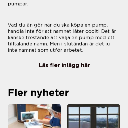
pumpar.
Vad du än gör när du ska köpa en pump,
handla inte för att namnet låter coolt! Det är
kanske frestande att välja en pump med ett
tilltalande namn. Men i slutändan är det ju
inte namnet som utför arbetet.
Läs fler inlägg här
Fler nyheter