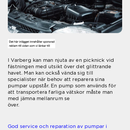
I Varberg kan man njuta av en picknick vid
fästningen med utsikt över det glittrande
havet. Man kan också vända sig till
specialister när behov att reparera sina
pumpar uppstår. En pump som används för
att transportera farliga vätskor måste man
med jämna mellanrum se
över.
God service och reparation av pumpar i