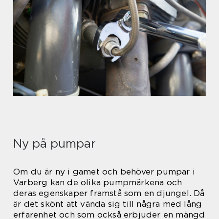
Ny på pumpar
Om du är ny i gamet och behöver pumpar i
Varberg kan de olika pumpmärkena och
deras egenskaper framstå som en djungel. Då
är det skönt att vända sig till några med lång
erfarenhet och som också erbjuder en mängd