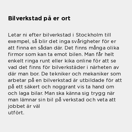
Bilverkstad på er ort
Letar ni efter bilverkstad i Stockholm till
exempel, så blir det inga svårigheter för er
att finna en sådan där. Det finns många olika
firmor som kan ta emot bilen. Man får helt
enkelt ringa runt eller kika online för att se
vad det finns för bilverkstäder i närheten av
där man bor. De tekniker och mekaniker som
arbetar på en bilverkstad är utbildade för att
på ett säkert och noggrant vis ta hand om
och laga bilar. Man ska känna sig trygg när
man lämnar sin bil på verkstad och veta att
jobbet är väl
utfört.