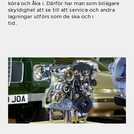
köra och åka i. Därför har man som bilägare
skyldighet att se till att service och andra
lagningar utförs som de ska och i
tid.