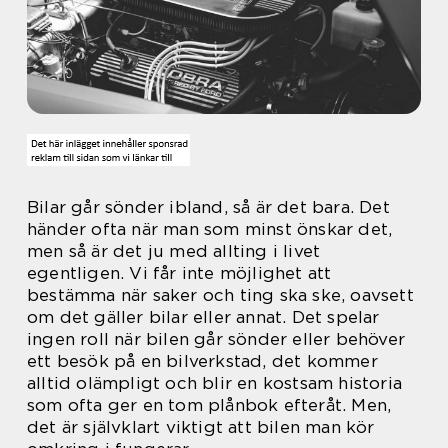
Bilar går sönder ibland, så är det bara. Det
händer ofta när man som minst önskar det,
men så är det ju med allting i livet
egentligen. Vi får inte möjlighet att
bestämma när saker och ting ska ske, oavsett
om det gäller bilar eller annat. Det spelar
ingen roll när bilen går sönder eller behöver
ett besök på en bilverkstad, det kommer
alltid olämpligt och blir en kostsam historia
som ofta ger en tom plånbok efteråt. Men,
det är självklart viktigt att bilen man kör