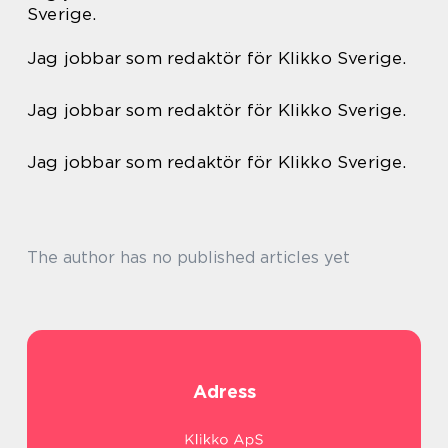
Sverige.
Jag jobbar som redaktör för Klikko Sverige.
Jag jobbar som redaktör för Klikko Sverige.
Jag jobbar som redaktör för Klikko Sverige.
The author has no published articles yet
Adress