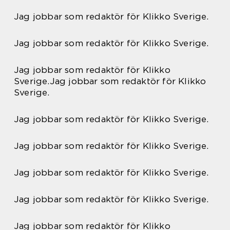
Jag jobbar som redaktör för Klikko Sverige.
Jag jobbar som redaktör för Klikko Sverige.
Jag jobbar som redaktör för Klikko
Sverige.Jag jobbar som redaktör för Klikko
Sverige.
Jag jobbar som redaktör för Klikko Sverige.
Jag jobbar som redaktör för Klikko Sverige.
Jag jobbar som redaktör för Klikko Sverige.
Jag jobbar som redaktör för Klikko Sverige.
Jag jobbar som redaktör för Klikko