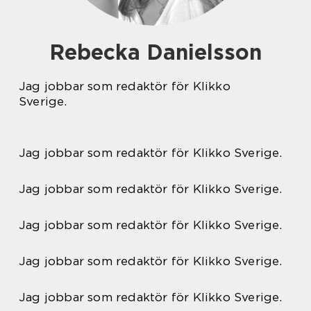
Rebecka Danielsson
Jag jobbar som redaktör för Klikko
Sverige.
Jag jobbar som redaktör för Klikko Sverige.
Jag jobbar som redaktör för Klikko Sverige.
Jag jobbar som redaktör för Klikko Sverige.
Jag jobbar som redaktör för Klikko Sverige.
Jag jobbar som redaktör för Klikko Sverige.